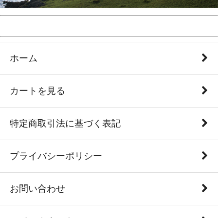
ホーム
カートを見る
特定商取引法に基づく表記
プライバシーポリシー
お問い合わせ