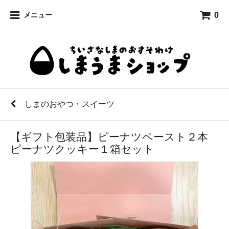
0
メニュー
しまのおやつ・スイーツ
【ギフト包装品】ピーナツペースト２本
ピーナツクッキー１箱セット