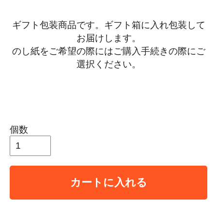
ギフト包装商品です。ギフト箱に入れ包装して
お届けします。
のし紙をご希望の際にはご購入手続きの際にご
選択ください。
個数
カートに入れる