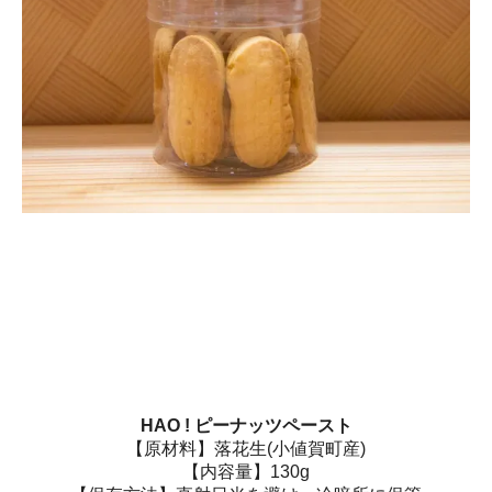
HAO ! ピーナッツペースト
【原材料】落花生(小値賀町産)
【内容量】130g