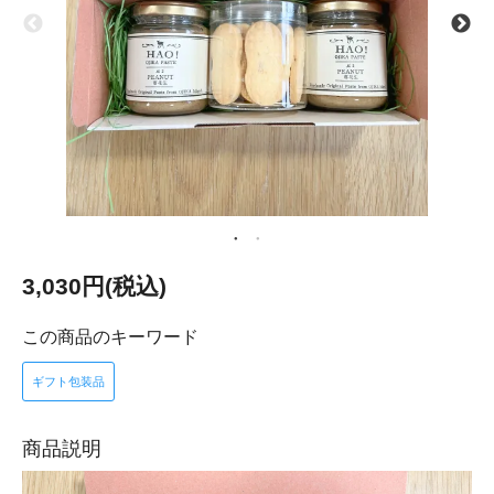
3,030円(税込)
この商品のキーワード
ギフト包装品
商品説明