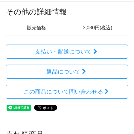
その他の詳細情報
販売価格
3,030円(税込)
支払い・配送について
返品について
この商品について問い合わせる