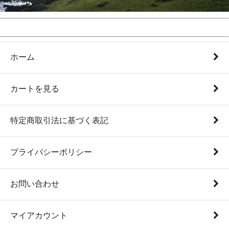
ホーム
カートを見る
特定商取引法に基づく表記
プライバシーポリシー
お問い合わせ
マイアカウント