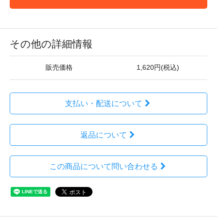
その他の詳細情報
販売価格
1,620円(税込)
支払い・配送について
返品について
この商品について問い合わせる