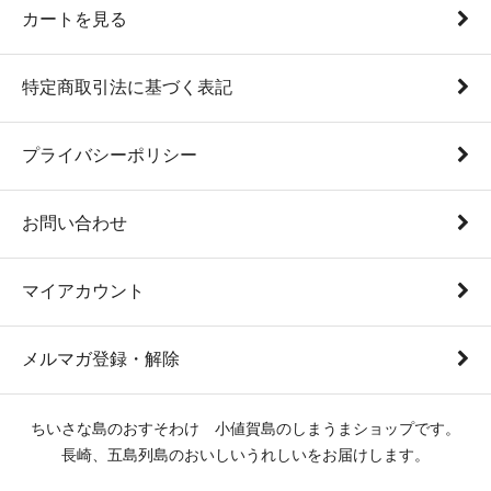
カートを見る
特定商取引法に基づく表記
プライバシーポリシー
お問い合わせ
マイアカウント
メルマガ登録・解除
ちいさな島のおすそわけ 小値賀島のしまうまショップです。
長崎、五島列島のおいしいうれしいをお届けします。