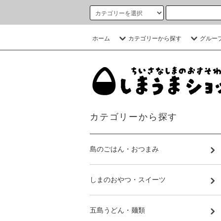
ホーム
カテゴリーから探す
グルー
カテゴリーから探す
島のごはん・おつまみ
しまのおやつ・スイーツ
五島うどん・麺類