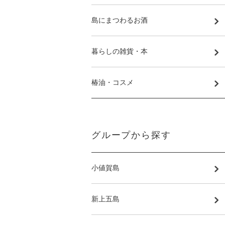
島にまつわるお酒
暮らしの雑貨・本
椿油・コスメ
グループから探す
小値賀島
新上五島