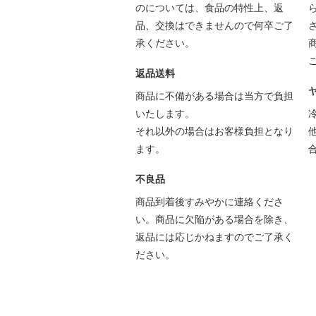
のについては、食品の特性上、返
品、交換はできませんので何卒ご了
承ください。
返品送料
商品に不備がある場合は当方で負担
いたします。
それ以外の場合はお客様負担となり
ます。
不良品
商品到着後すみやかに連絡くださ
い。商品に欠陥がある場合を除き、
返品には応じかねますのでご了承く
ださい。