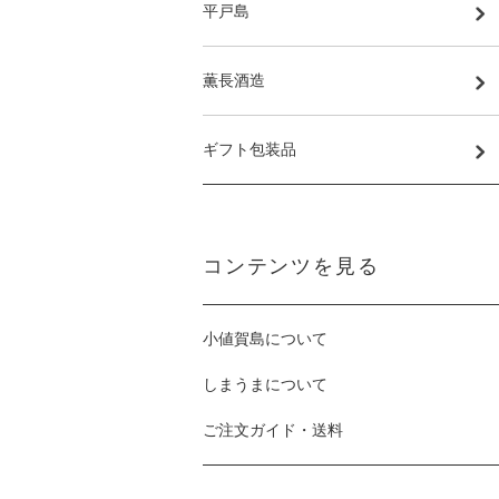
平戸島
薫長酒造
ギフト包装品
コンテンツを見る
小値賀島について
しまうまについて
ご注文ガイド・送料