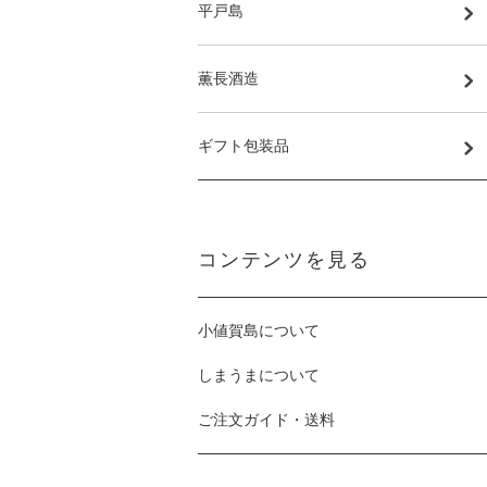
平戸島
薫長酒造
ギフト包装品
コンテンツを見る
小値賀島について
しまうまについて
ご注文ガイド・送料