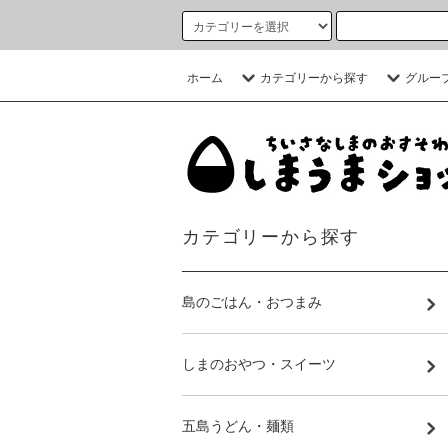
ホーム
カテゴリーから探す
グルー
カテゴリーから探す
島のごはん・おつまみ
しまのおやつ・スイーツ
五島うどん・麺類