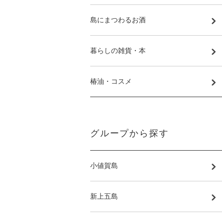
島にまつわるお酒
暮らしの雑貨・本
椿油・コスメ
グループから探す
小値賀島
新上五島