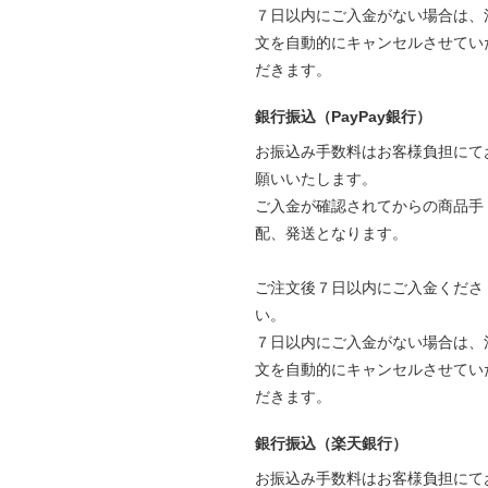
７日以内にご入金がない場合は、
文を自動的にキャンセルさせてい
だきます。
銀行振込（PayPay銀行）
お振込み手数料はお客様負担にて
願いいたします。
ご入金が確認されてからの商品手
配、発送となります。
ご注文後７日以内にご入金くださ
い。
７日以内にご入金がない場合は、
文を自動的にキャンセルさせてい
だきます。
銀行振込（楽天銀行）
お振込み手数料はお客様負担にて