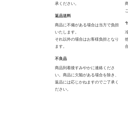
承ください。
返品送料
商品に不備がある場合は当方で負担
いたします。
それ以外の場合はお客様負担となり
ます。
不良品
商品到着後すみやかに連絡くださ
い。商品に欠陥がある場合を除き、
返品には応じかねますのでご了承く
ださい。