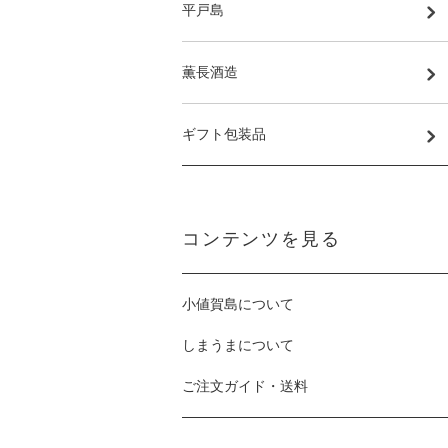
平戸島
薫長酒造
ギフト包装品
コンテンツを見る
小値賀島について
しまうまについて
ご注文ガイド・送料