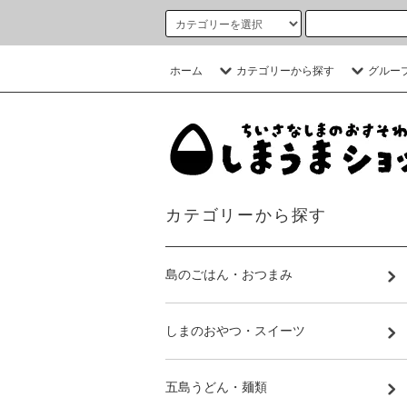
ホーム
カテゴリーから探す
グルー
カテゴリーから探す
島のごはん・おつまみ
しまのおやつ・スイーツ
五島うどん・麺類