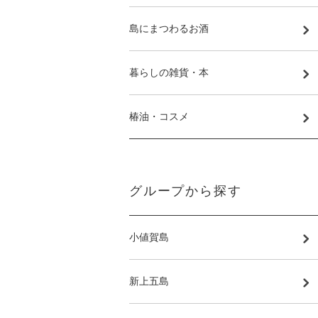
島にまつわるお酒
暮らしの雑貨・本
椿油・コスメ
グループから探す
小値賀島
新上五島