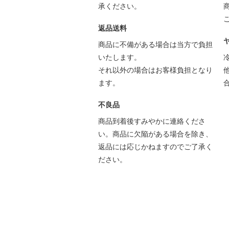
承ください。
返品送料
商品に不備がある場合は当方で負担
いたします。
それ以外の場合はお客様負担となり
ます。
不良品
商品到着後すみやかに連絡くださ
い。商品に欠陥がある場合を除き、
返品には応じかねますのでご了承く
ださい。