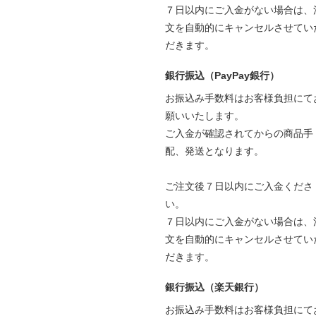
７日以内にご入金がない場合は、
文を自動的にキャンセルさせてい
だきます。
銀行振込（PayPay銀行）
お振込み手数料はお客様負担にて
願いいたします。
ご入金が確認されてからの商品手
配、発送となります。
ご注文後７日以内にご入金くださ
い。
７日以内にご入金がない場合は、
文を自動的にキャンセルさせてい
だきます。
銀行振込（楽天銀行）
お振込み手数料はお客様負担にて